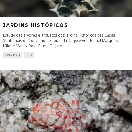
JARDINS HISTÓRICOS
Estudo das árvores e arbustos dos Jardins Históricos das Casas
Senhoriais do Concelho de Lousada Diego Alves, Rafael Marques,
Milene Matos, Rosa Pinho Os jard
...
VOLUME 2
0