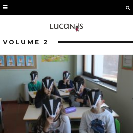
VOLUME 2