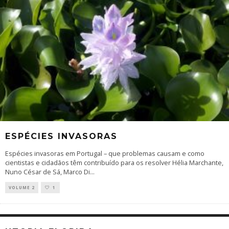
ESPÉCIES INVASORAS
Espécies invasoras em Portugal – que problemas causam e como
cientistas e cidadãos têm contribuído para os resolver Hélia Marchante,
Nuno César de Sá, Marco Di
...
VOLUME 2
1