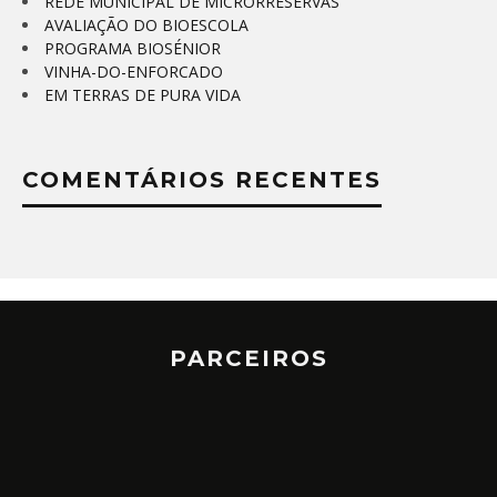
REDE MUNICIPAL DE MICRORRESERVAS
AVALIAÇÃO DO BIOESCOLA
PROGRAMA BIOSÉNIOR
VINHA-DO-ENFORCADO
EM TERRAS DE PURA VIDA
COMENTÁRIOS RECENTES
PARCEIROS