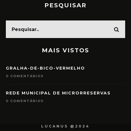
PESQUISAR
MAIS VISTOS
GRALHA-DE-BICO-VERMELHO
0 COMENTÁRIOS
REDE MUNICIPAL DE MICRORRESERVAS
0 COMENTÁRIOS
LUCANUS @2024