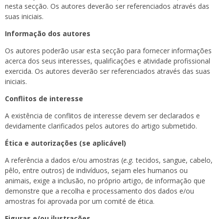
nesta secção. Os autores deverão ser referenciados através das
suas iniciais.
Informação dos autores
Os autores poderão usar esta secção para fornecer informações
acerca dos seus interesses, qualificações e atividade profissional
exercida. Os autores deverão ser referenciados através das suas
iniciais.
Conflitos de interesse
A existência de conflitos de interesse devem ser declarados e
devidamente clarificados pelos autores do artigo submetido.
Ética e autorizações (se aplicável)
A referência a dados e/ou amostras (
e.g.
tecidos, sangue, cabelo,
pêlo, entre outros) de indivíduos, sejam eles humanos ou
animais, exige a inclusão, no próprio artigo, de informação que
demonstre que a recolha e processamento dos dados e/ou
amostras foi aprovada por um comité de ética.
Figuras e/ou ilustrações