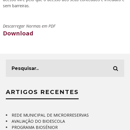
sem barreiras.
Descarregar Normas em PDF
Download
ARTIGOS RECENTES
REDE MUNICIPAL DE MICRORRESERVAS
AVALIAÇÃO DO BIOESCOLA
PROGRAMA BIOSÉNIOR