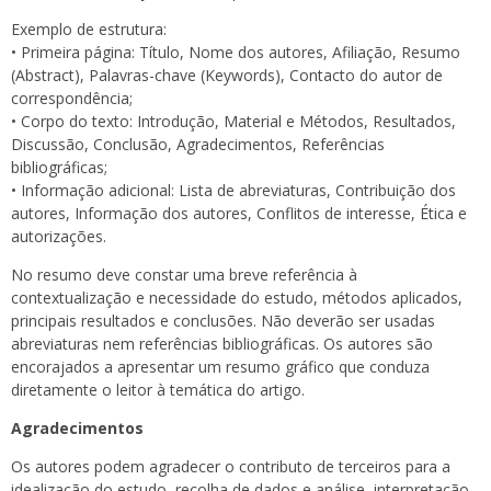
Exemplo de estrutura:
• Primeira página: Título, Nome dos autores, Afiliação, Resumo
(Abstract), Palavras-chave (Keywords), Contacto do autor de
correspondência;
• Corpo do texto: Introdução, Material e Métodos, Resultados,
Discussão, Conclusão, Agradecimentos, Referências
bibliográficas;
• Informação adicional: Lista de abreviaturas, Contribuição dos
autores, Informação dos autores, Conflitos de interesse, Ética e
autorizações.
No resumo deve constar uma breve referência à
contextualização e necessidade do estudo, métodos aplicados,
principais resultados e conclusões. Não deverão ser usadas
abreviaturas nem referências bibliográficas. Os autores são
encorajados a apresentar um resumo gráfico que conduza
diretamente o leitor à temática do artigo.
Agradecimentos
Os autores podem agradecer o contributo de terceiros para a
idealização do estudo, recolha de dados e análise, interpretação