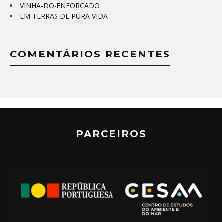
VINHA-DO-ENFORCADO
EM TERRAS DE PURA VIDA
COMENTÁRIOS RECENTES
PARCEIROS