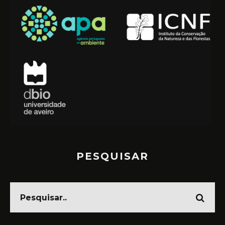
PESQUISAR