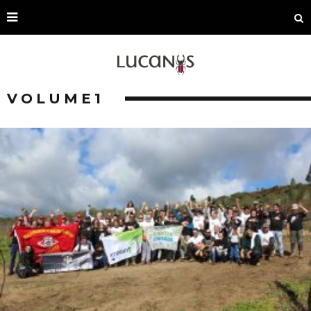
VOLUME1