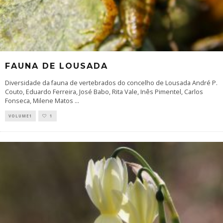
FAUNA DE LOUSADA
Diversidade da fauna de vertebrados do concelho de Lousada André P.
Couto, Eduardo Ferreira, José Babo, Rita Vale, Inês Pimentel, Carlos
Fonseca, Milene Matos
...
VOLUME1
1