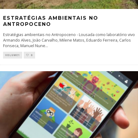
ESTRATÉGIAS AMBIENTAIS NO
ANTROPOCENO
Estratégias ambientais no Antropoceno - Lousada como laboratório vivo
Armando Alves, João Carvalho, Milene Matos, Eduardo Ferreira, Carlos
Fonseca, Manuel Nune
...
VOLUME1
0