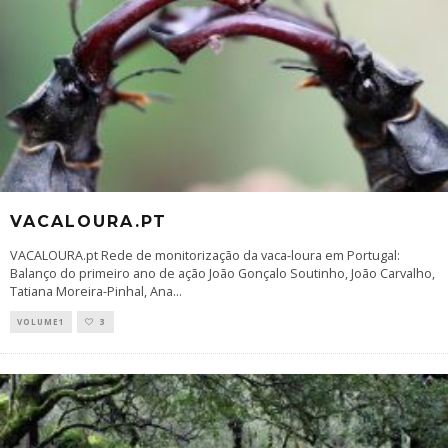
VACALOURA.PT
VACALOURA.pt Rede de monitorização da vaca-loura em Portugal:
Balanço do primeiro ano de ação João Gonçalo Soutinho, João Carvalho,
Tatiana Moreira-Pinhal, Ana
...
VOLUME1
3