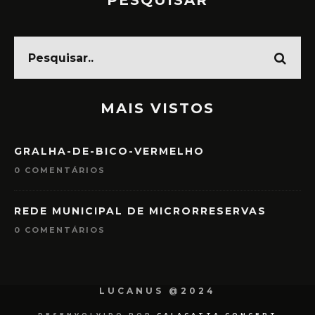
PESQUISAR
MAIS VISTOS
GRALHA-DE-BICO-VERMELHO
0 COMENTÁRIOS
REDE MUNICIPAL DE MICRORRESERVAS
0 COMENTÁRIOS
LUCANUS @2024