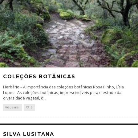
COLEÇÕES BOTÂNICAS
Herbário – A importância das coleções botânicas Rosa Pinho, Lísia
Lopes As coleções botânicas, imprescindíveis para o estudo da
diversidade vegetal, d
...
VOLUME1
0
SILVA LUSITANA