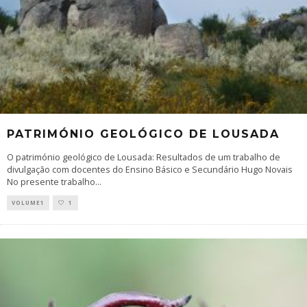
PATRIMÓNIO GEOLÓGICO DE LOUSADA
O património geológico de Lousada: Resultados de um trabalho de
divulgação com docentes do Ensino Básico e Secundário Hugo Novais
No presente trabalho
...
VOLUME1
1