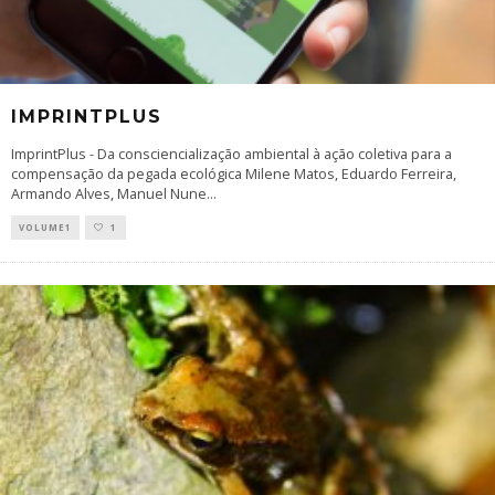
IMPRINTPLUS
ImprintPlus - Da consciencialização ambiental à ação coletiva para a
compensação da pegada ecológica Milene Matos, Eduardo Ferreira,
Armando Alves, Manuel Nune
...
VOLUME1
1