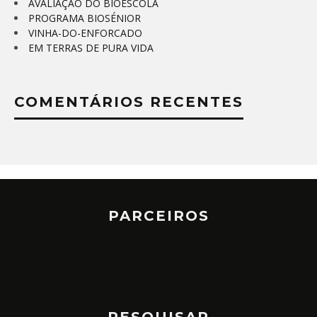
AVALIAÇÃO DO BIOESCOLA
PROGRAMA BIOSÉNIOR
VINHA-DO-ENFORCADO
EM TERRAS DE PURA VIDA
COMENTÁRIOS RECENTES
PARCEIROS