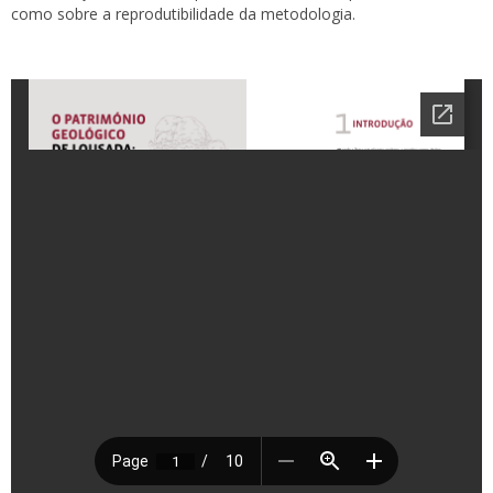
como sobre a reprodutibilidade da metodologia.