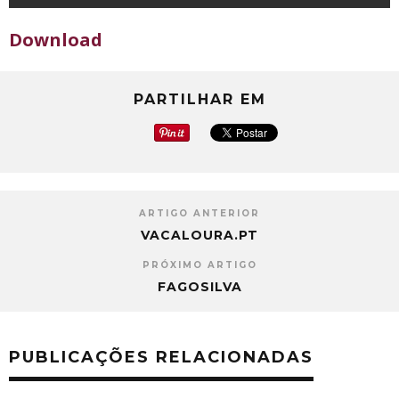
Download
PARTILHAR EM
ARTIGO ANTERIOR
VACALOURA.PT
PRÓXIMO ARTIGO
FAGOSILVA
PUBLICAÇÕES RELACIONADAS