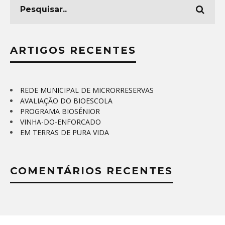
ARTIGOS RECENTES
REDE MUNICIPAL DE MICRORRESERVAS
AVALIAÇÃO DO BIOESCOLA
PROGRAMA BIOSÉNIOR
VINHA-DO-ENFORCADO
EM TERRAS DE PURA VIDA
COMENTÁRIOS RECENTES