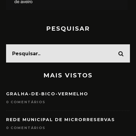
PESQUISAR
MAIS VISTOS
GRALHA-DE-BICO-VERMELHO
0 COMENTÁRIOS
REDE MUNICIPAL DE MICRORRESERVAS
0 COMENTÁRIOS