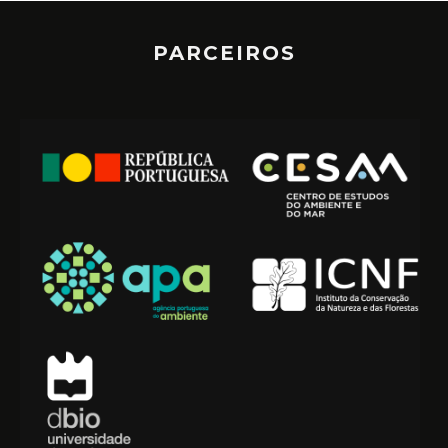
PARCEIROS