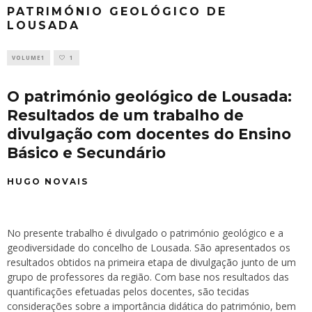
PATRIMÓNIO GEOLÓGICO DE
LOUSADA
VOLUME1
1
O património geológico de Lousada:
Resultados de um trabalho de
divulgação com docentes do Ensino
Básico e Secundário
HUGO NOVAIS
No presente trabalho é divulgado o património geológico e a
geodiversidade do concelho de Lousada. São apresentados os
resultados obtidos na primeira etapa de divulgação junto de um
grupo de professores da região. Com base nos resultados das
quantificações efetuadas pelos docentes, são tecidas
considerações sobre a importância didática do património, bem