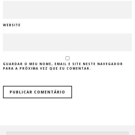
WEBSITE
GUARDAR O MEU NOME, EMAIL E SITE NESTE NAVEGADOR
PARA A PRÓXIMA VEZ QUE EU COMENTAR.