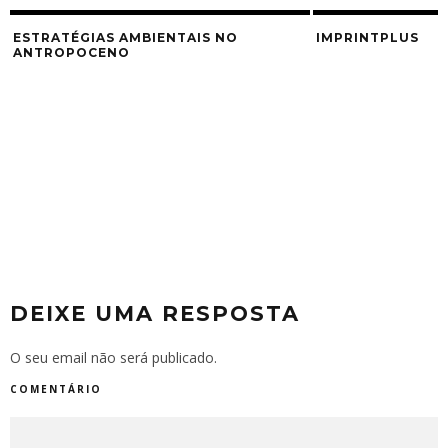
ESTRATÉGIAS AMBIENTAIS NO
IMPRINTPLUS
ANTROPOCENO
DEIXE UMA RESPOSTA
O seu email não será publicado.
COMENTÁRIO