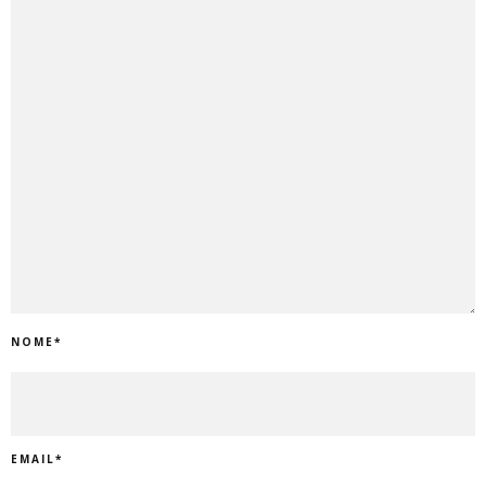
NOME
*
EMAIL
*