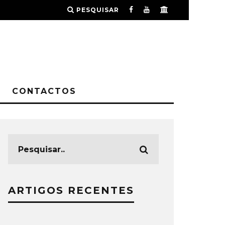
PESQUISAR
CONTACTOS
ARTIGOS RECENTES