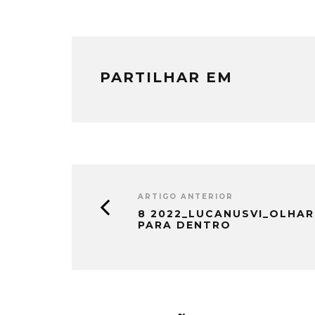
PARTILHAR EM
ARTIGO ANTERIOR
8 2022_LUCANUSVI_OLHAR
PARA DENTRO