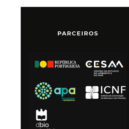
PARCEIROS