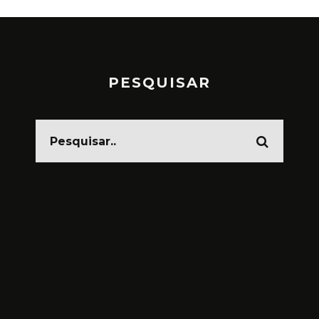
PESQUISAR