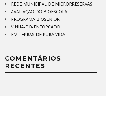
REDE MUNICIPAL DE MICRORRESERVAS
AVALIAÇÃO DO BIOESCOLA
PROGRAMA BIOSÉNIOR
VINHA-DO-ENFORCADO
EM TERRAS DE PURA VIDA
COMENTÁRIOS
RECENTES