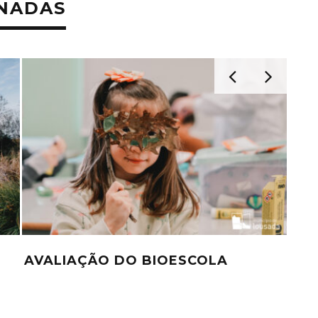
ONADAS
AVALIAÇÃO DO BIOESCOLA
PR