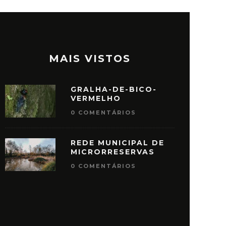
MAIS VISTOS
GRALHA-DE-BICO-
VERMELHO
0 COMENTÁRIOS
REDE MUNICIPAL DE
MICRORRESERVAS
0 COMENTÁRIOS