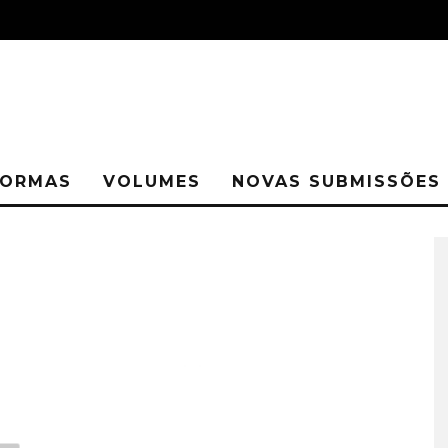
ORMAS
VOLUMES
NOVAS SUBMISSÕES