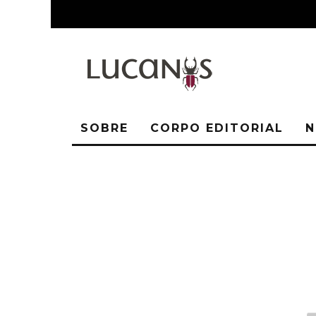
SOBRE
CORPO EDITORIAL
N