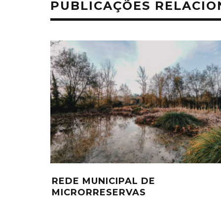
PUBLICAÇÕES RELACI
REDE MUNICIPAL DE
MICRORRESERVAS