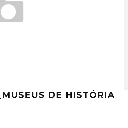
_MUSEUS DE HISTÓRIA