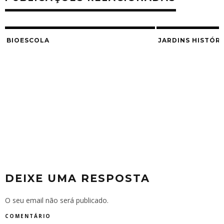
BIOESCOLA
JARDINS HISTÓR
DEIXE UMA RESPOSTA
O seu email não será publicado.
COMENTÁRIO