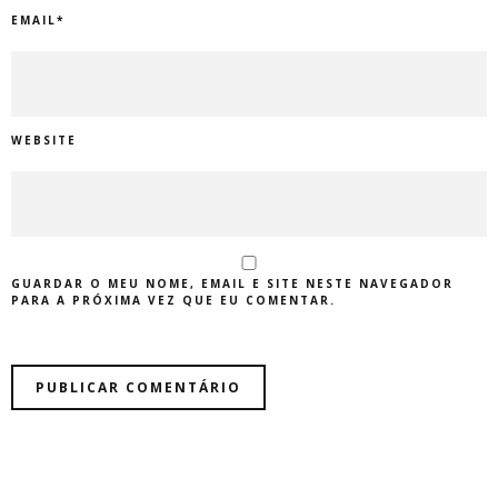
EMAIL
*
WEBSITE
GUARDAR O MEU NOME, EMAIL E SITE NESTE NAVEGADOR
PARA A PRÓXIMA VEZ QUE EU COMENTAR.