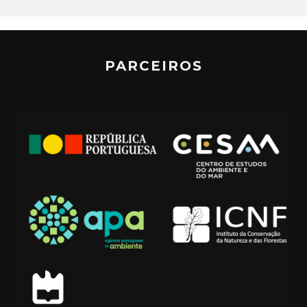
PARCEIROS