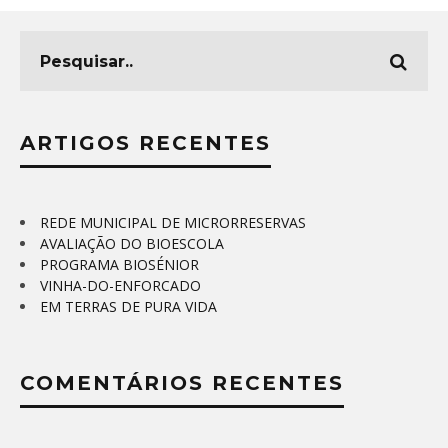
ARTIGOS RECENTES
REDE MUNICIPAL DE MICRORRESERVAS
AVALIAÇÃO DO BIOESCOLA
PROGRAMA BIOSÉNIOR
VINHA-DO-ENFORCADO
EM TERRAS DE PURA VIDA
COMENTÁRIOS RECENTES