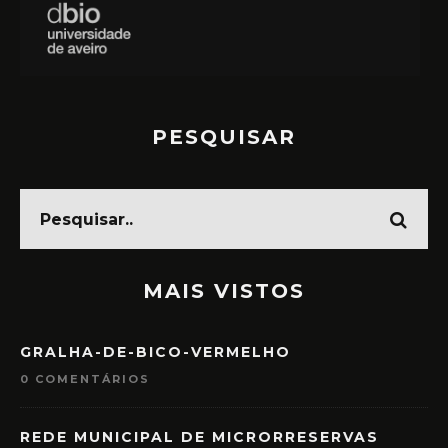
PESQUISAR
MAIS VISTOS
GRALHA-DE-BICO-VERMELHO
0 COMENTÁRIOS
REDE MUNICIPAL DE MICRORRESERVAS