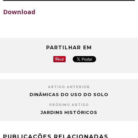
Download
PARTILHAR EM
ARTIGO ANTERIOR
DINÂMICAS DO USO DO SOLO
PRÓXIMO ARTIGO
JARDINS HISTÓRICOS
PUBLICAÇÕES RELACIONADAS