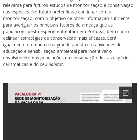
relevante para futuros estudos de monitorização e conservação
das espécies. No futuro pretende-se continuar com a
monitorização, com o objetivo de obter informação suficiente
para averiguar os principais fatores de ameaça que as
populações desta espécie enfrentam em Portugal, bem como
delinear estratégias de conservação mais eficazes. Será
igualmente efetuada uma grande aposta em atividades de
educação e sensibilização ambiental para incentivar o
envolvimento das populações na conservação destas espécies
carismáticas e do seu
habitat
.