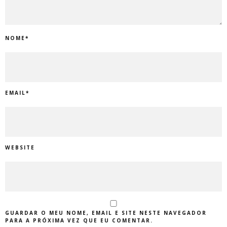
NOME
*
EMAIL
*
WEBSITE
GUARDAR O MEU NOME, EMAIL E SITE NESTE NAVEGADOR
PARA A PRÓXIMA VEZ QUE EU COMENTAR.