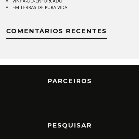
VINHA-DO-ENFORCADO
EM TERRAS DE PURA VIDA
COMENTÁRIOS RECENTES
PARCEIROS
PESQUISAR