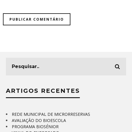
ARTIGOS RECENTES
REDE MUNICIPAL DE MICRORRESERVAS
AVALIAÇÃO DO BIOESCOLA
PROGRAMA BIOSÉNIOR