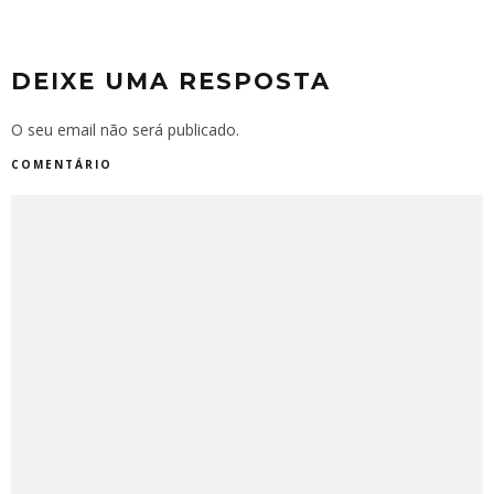
DEIXE UMA RESPOSTA
O seu email não será publicado.
COMENTÁRIO