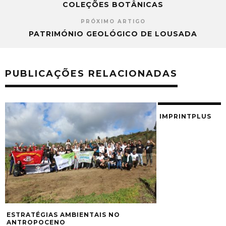
COLEÇÕES BOTÂNICAS
PRÓXIMO ARTIGO
PATRIMÓNIO GEOLÓGICO DE LOUSADA
PUBLICAÇÕES RELACIONADAS
IMPRINTPLUS
ESTRATÉGIAS AMBIENTAIS NO
ANTROPOCENO