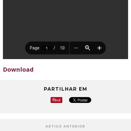
Download
PARTILHAR EM
ARTIGO ANTERIOR