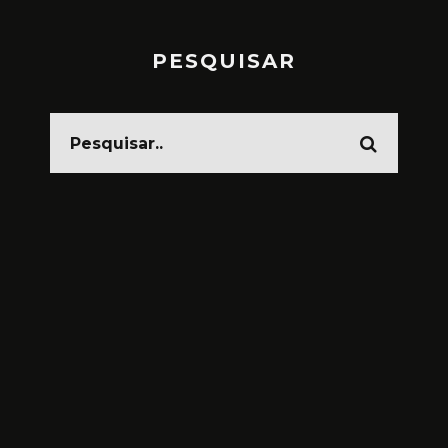
PESQUISAR