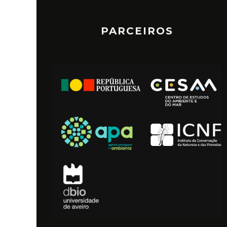
PARCEIROS