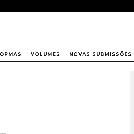
ORMAS
VOLUMES
NOVAS SUBMISSÕES