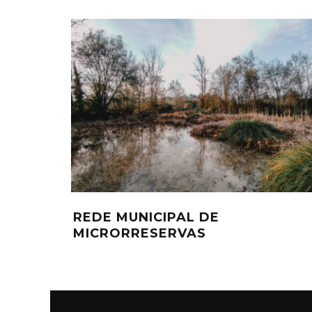
REDE MUNICIPAL DE
MICRORRESERVAS