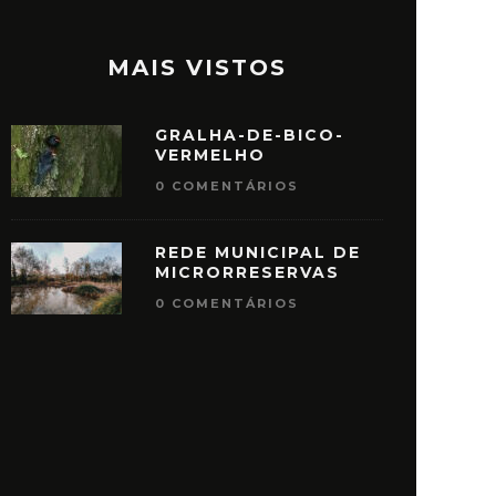
MAIS VISTOS
GRALHA-DE-BICO-
VERMELHO
0 COMENTÁRIOS
REDE MUNICIPAL DE
MICRORRESERVAS
0 COMENTÁRIOS