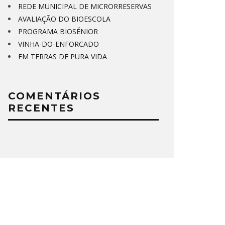
REDE MUNICIPAL DE MICRORRESERVAS
AVALIAÇÃO DO BIOESCOLA
PROGRAMA BIOSÉNIOR
VINHA-DO-ENFORCADO
EM TERRAS DE PURA VIDA
COMENTÁRIOS
RECENTES