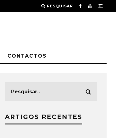
PESQUISAR
CONTACTOS
ARTIGOS RECENTES