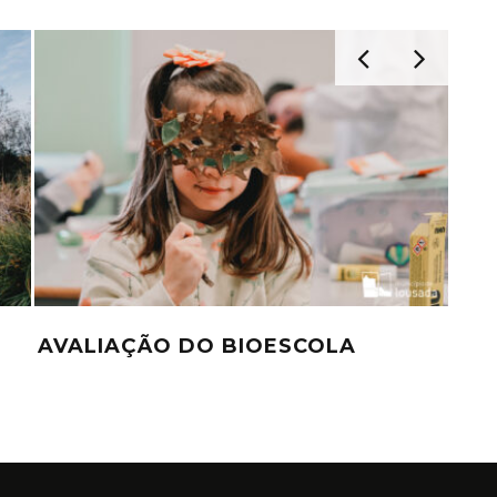
AVALIAÇÃO DO BIOESCOLA
PR