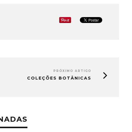
PRÓXIMO ARTIGO
COLEÇÕES BOTÂNICAS
ONADAS