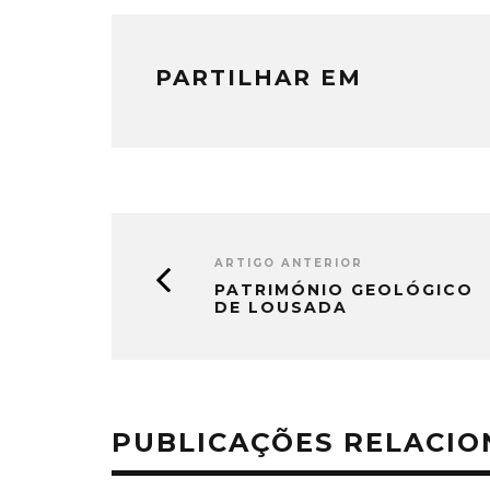
PARTILHAR EM
ARTIGO ANTERIOR
PATRIMÓNIO GEOLÓGICO
DE LOUSADA
PUBLICAÇÕES RELACI