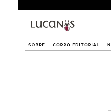
SOBRE
CORPO EDITORIAL
N