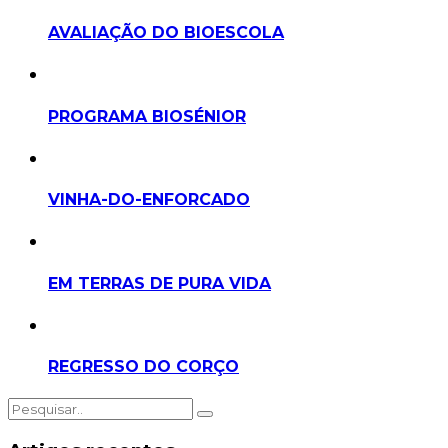
AVALIAÇÃO DO BIOESCOLA
PROGRAMA BIOSÉNIOR
VINHA-DO-ENFORCADO
EM TERRAS DE PURA VIDA
REGRESSO DO CORÇO