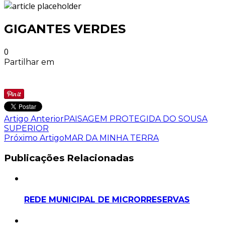
GIGANTES VERDES
0
Partilhar em
Artigo Anterior
PAISAGEM PROTEGIDA DO SOUSA
SUPERIOR
Próximo Artigo
MAR DA MINHA TERRA
Publicações Relacionadas
REDE MUNICIPAL DE MICRORRESERVAS