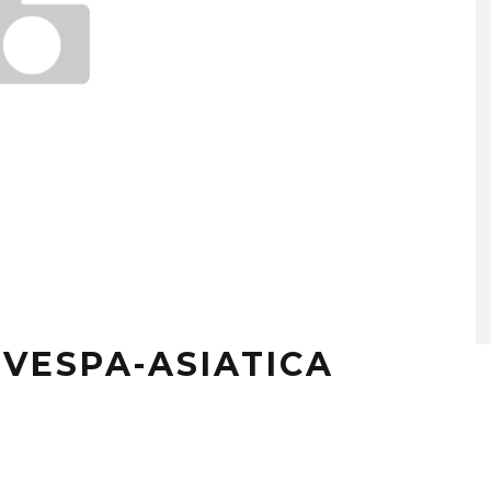
_VESPA-ASIATICA