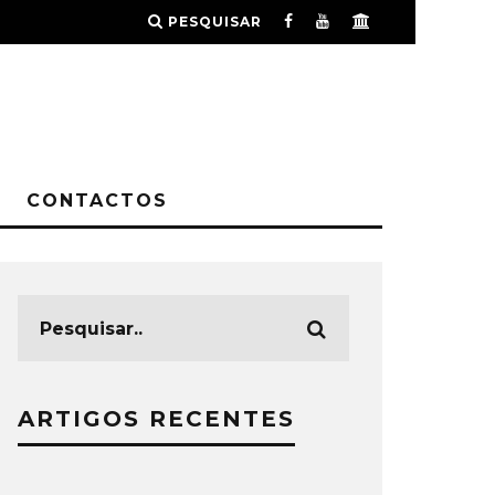
PESQUISAR
CONTACTOS
ARTIGOS RECENTES