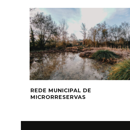
REDE MUNICIPAL DE
MICRORRESERVAS