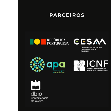
PARCEIROS