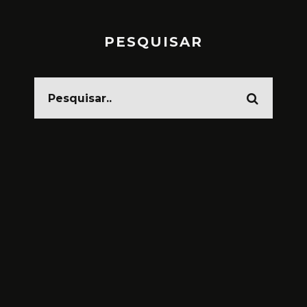
PESQUISAR