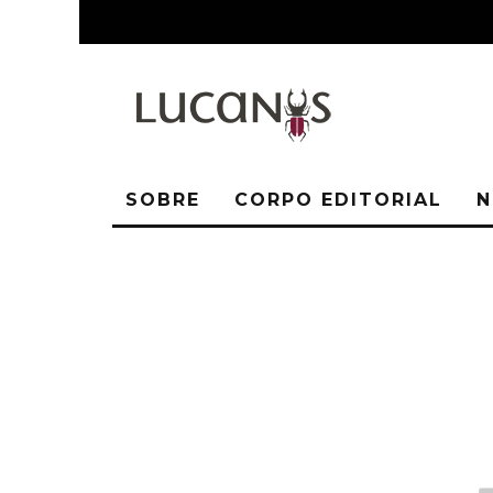
SOBRE
CORPO EDITORIAL
N