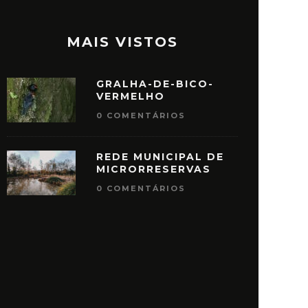
MAIS VISTOS
GRALHA-DE-BICO-
VERMELHO
0 COMENTÁRIOS
REDE MUNICIPAL DE
MICRORRESERVAS
0 COMENTÁRIOS