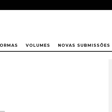
ORMAS
VOLUMES
NOVAS SUBMISSÕES