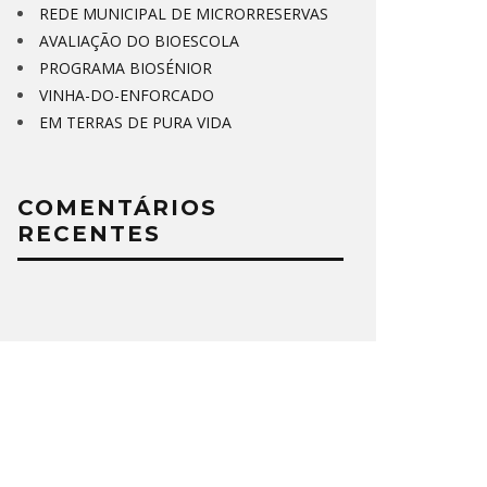
REDE MUNICIPAL DE MICRORRESERVAS
AVALIAÇÃO DO BIOESCOLA
PROGRAMA BIOSÉNIOR
VINHA-DO-ENFORCADO
EM TERRAS DE PURA VIDA
COMENTÁRIOS
RECENTES