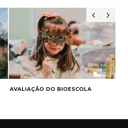
AVALIAÇÃO DO BIOESCOLA
PR