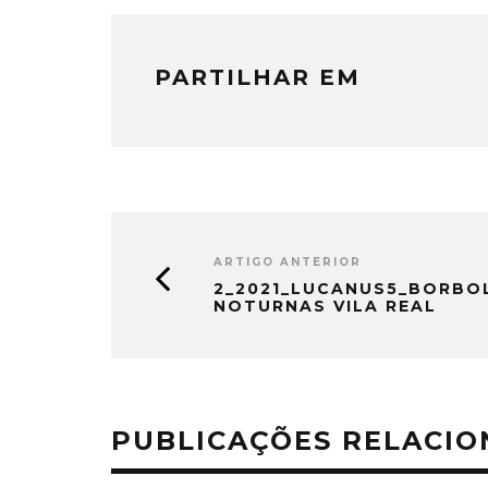
PARTILHAR EM
ARTIGO ANTERIOR
2_2021_LUCANUS5_BORBO
NOTURNAS VILA REAL
PUBLICAÇÕES RELACI