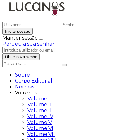
Manter sessão
Perdeu a sua senha?
Sobre
Corpo Editorial
Normas
Volumes
Volume I
Volume II
Volume III
Volume IV
Volume V
Volume VI
Volume VII