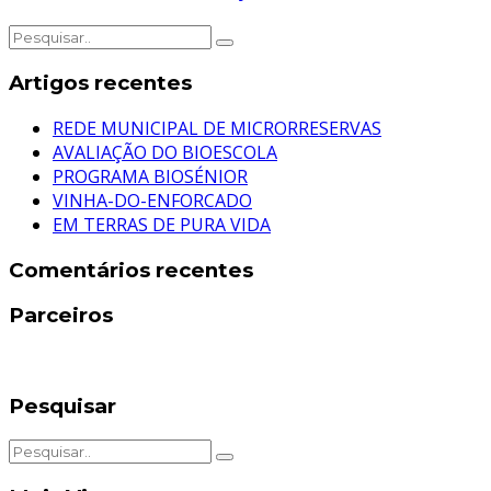
Artigos recentes
REDE MUNICIPAL DE MICRORRESERVAS
AVALIAÇÃO DO BIOESCOLA
PROGRAMA BIOSÉNIOR
VINHA-DO-ENFORCADO
EM TERRAS DE PURA VIDA
Comentários recentes
Parceiros
Pesquisar