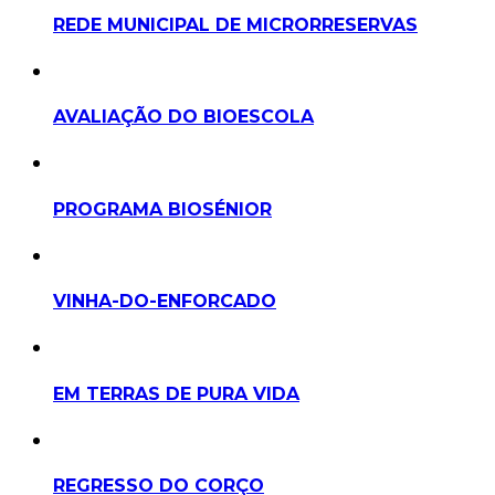
REDE MUNICIPAL DE MICRORRESERVAS
AVALIAÇÃO DO BIOESCOLA
PROGRAMA BIOSÉNIOR
VINHA-DO-ENFORCADO
EM TERRAS DE PURA VIDA
REGRESSO DO CORÇO