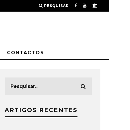
PESQUISAR
CONTACTOS
ARTIGOS RECENTES