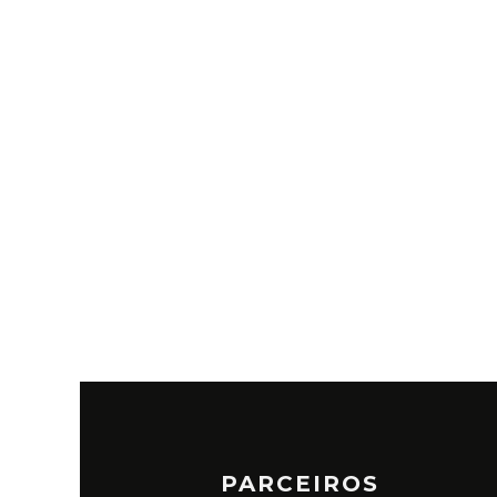
PARCEIROS