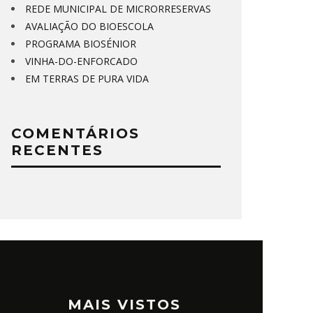
REDE MUNICIPAL DE MICRORRESERVAS
AVALIAÇÃO DO BIOESCOLA
PROGRAMA BIOSÉNIOR
VINHA-DO-ENFORCADO
EM TERRAS DE PURA VIDA
COMENTÁRIOS
RECENTES
MAIS VISTOS