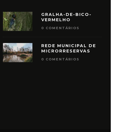
GRALHA-DE-BICO-
VERMELHO
0 COMENTÁRIOS
REDE MUNICIPAL DE
MICRORRESERVAS
0 COMENTÁRIOS