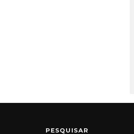
PESQUISAR