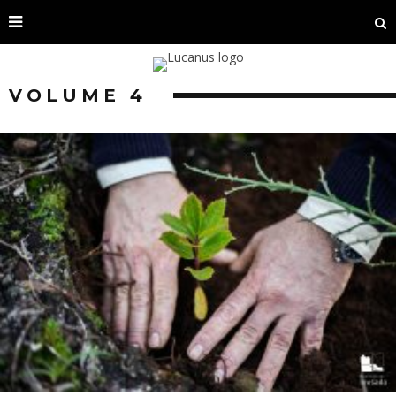
VOLUME 4