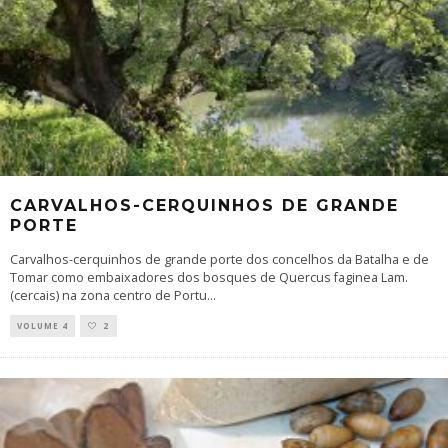
CARVALHOS-CERQUINHOS DE GRANDE
PORTE
Carvalhos-cerquinhos de grande porte dos concelhos da Batalha e de
Tomar como embaixadores dos bosques de Quercus faginea Lam.
(cercais) na zona centro de Portu
...
VOLUME 4
2