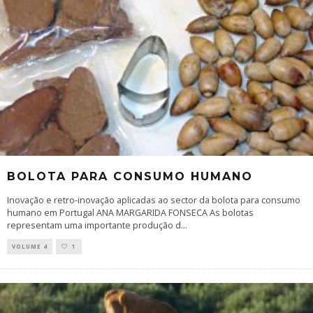
BOLOTA PARA CONSUMO HUMANO
Inovação e retro-inovação aplicadas ao sector da bolota para consumo
humano em Portugal ANA MARGARIDA FONSECA As bolotas
representam uma importante produção d
...
VOLUME 4
1