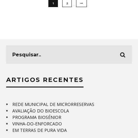
1
2
ARTIGOS RECENTES
REDE MUNICIPAL DE MICRORRESERVAS
AVALIAÇÃO DO BIOESCOLA
PROGRAMA BIOSÉNIOR
VINHA-DO-ENFORCADO
EM TERRAS DE PURA VIDA