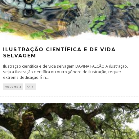
ILUSTRAÇÃO CIENTÍFICA E DE VIDA
SELVAGEM
Ilustração científica e de vida selvagem DAVINA FALCÃO A ilustração,
seja a ilustração científica ou outro género de ilustração, requer
extrema dedicação. É n
...
VOLUME 4
1