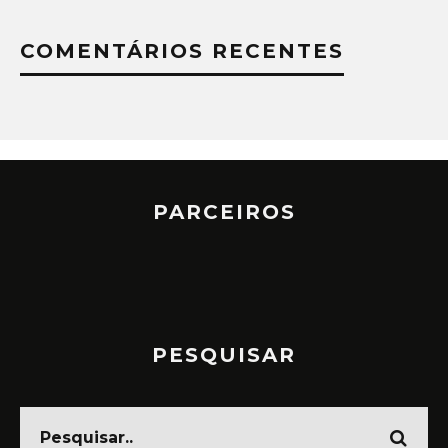
COMENTÁRIOS RECENTES
PARCEIROS
PESQUISAR