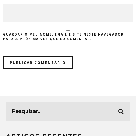
GUARDAR O MEU NOME, EMAIL E SITE NESTE NAVEGADOR
PARA A PRÓXIMA VEZ QUE EU COMENTAR.