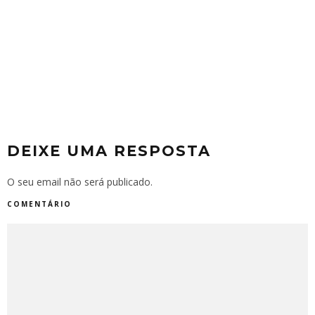
DEIXE UMA RESPOSTA
O seu email não será publicado.
COMENTÁRIO