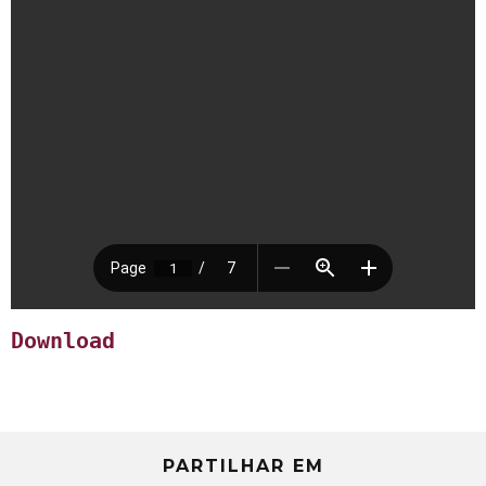
Download
PARTILHAR EM