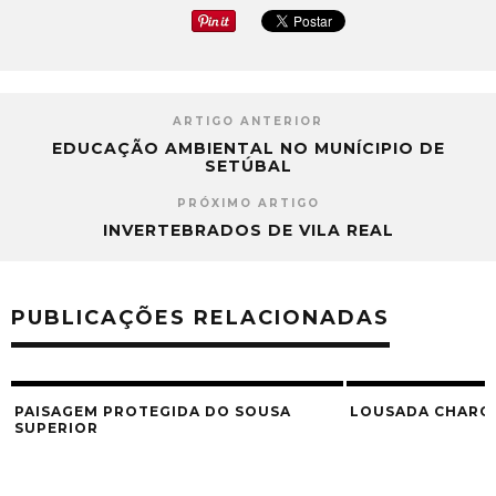
ARTIGO ANTERIOR
EDUCAÇÃO AMBIENTAL NO MUNÍCIPIO DE
SETÚBAL
PRÓXIMO ARTIGO
INVERTEBRADOS DE VILA REAL
PUBLICAÇÕES RELACIONADAS
PAISAGEM PROTEGIDA DO SOUSA
LOUSADA CHARC
SUPERIOR