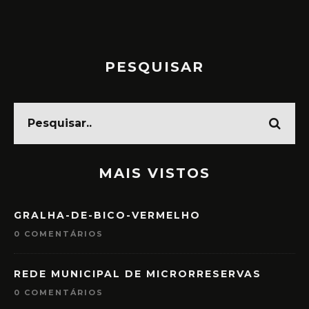
PESQUISAR
MAIS VISTOS
GRALHA-DE-BICO-VERMELHO
0 COMENTÁRIOS
REDE MUNICIPAL DE MICRORRESERVAS
0 COMENTÁRIOS