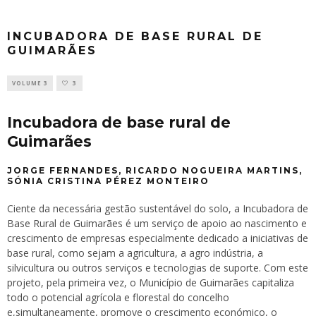
INCUBADORA DE BASE RURAL DE
GUIMARÃES
VOLUME 3
3
Incubadora de base rural de
Guimarães
JORGE FERNANDES, RICARDO NOGUEIRA MARTINS,
SÓNIA CRISTINA PÉREZ MONTEIRO
Ciente da necessária gestão sustentável do solo, a Incubadora de
Base Rural de Guimarães é um serviço de apoio ao nascimento e
crescimento de empresas especialmente dedicado a iniciativas de
base rural, como sejam a agricultura, a agro indústria, a
silvicultura ou outros serviços e tecnologias de suporte. Com este
projeto, pela primeira vez, o Município de Guimarães capitaliza
todo o potencial agrícola e florestal do concelho
e,simultaneamente, promove o crescimento económico, o