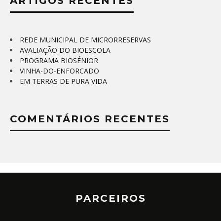
ARTIGOS RECENTES
REDE MUNICIPAL DE MICRORRESERVAS
AVALIAÇÃO DO BIOESCOLA
PROGRAMA BIOSÉNIOR
VINHA-DO-ENFORCADO
EM TERRAS DE PURA VIDA
COMENTÁRIOS RECENTES
PARCEIROS