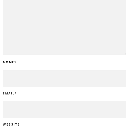
NOME
*
EMAIL
*
WEBSITE