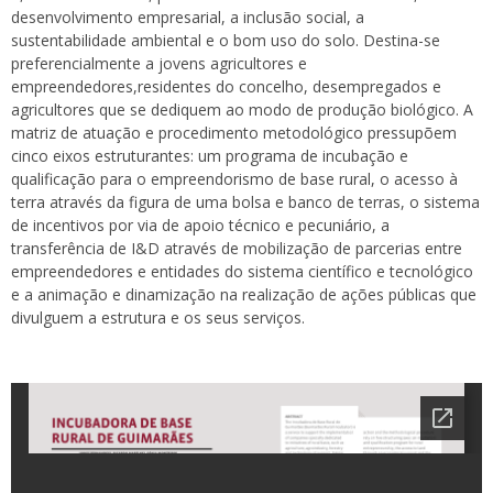
desenvolvimento empresarial, a inclusão social, a
sustentabilidade ambiental e o bom uso do solo. Destina-se
preferencialmente a jovens agricultores e
empreendedores,residentes do concelho, desempregados e
agricultores que se dediquem ao modo de produção biológico. A
matriz de atuação e procedimento metodológico pressupõem
cinco eixos estruturantes: um programa de incubação e
qualificação para o empreendorismo de base rural, o acesso à
terra através da figura de uma bolsa e banco de terras, o sistema
de incentivos por via de apoio técnico e pecuniário, a
transferência de I&D através de mobilização de parcerias entre
empreendedores e entidades do sistema científico e tecnológico
e a animação e dinamização na realização de ações públicas que
divulguem a estrutura e os seus serviços.