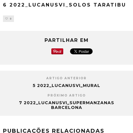
6 2022_LUCANUSVI_SOLOS TARATIBU
0
PARTILHAR EM
ARTIGO ANTERIOR
5 2022_LUCANUSVI_MURAL
PRÓXIMO ARTIGO
7 2022_LUCANUSVI_SUPERMANZANAS
BARCELONA
PUBLICAÇÕES RELACIONADAS