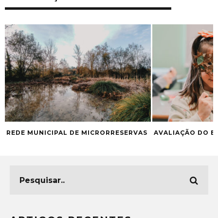
REDE MUNICIPAL DE MICRORRESERVAS
AVALIAÇÃO DO B