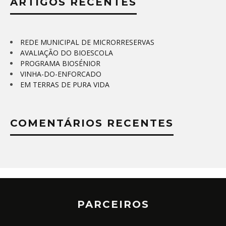
ARTIGOS RECENTES
REDE MUNICIPAL DE MICRORRESERVAS
AVALIAÇÃO DO BIOESCOLA
PROGRAMA BIOSÉNIOR
VINHA-DO-ENFORCADO
EM TERRAS DE PURA VIDA
COMENTÁRIOS RECENTES
PARCEIROS