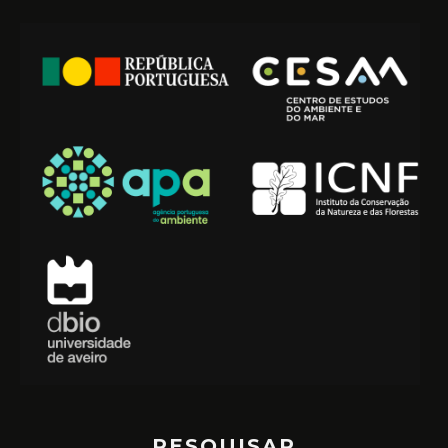
PESQUISAR